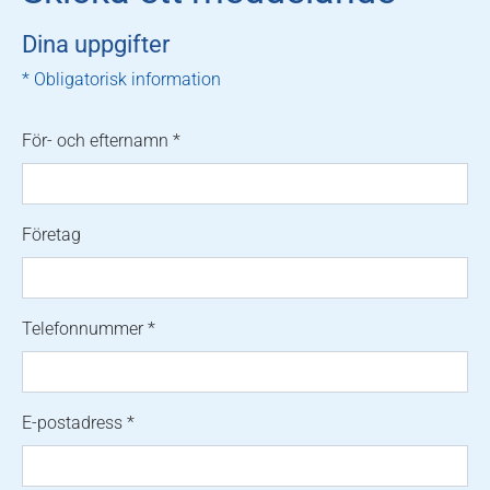
Dina uppgifter
* Obligatorisk information
För- och efternamn
*
Företag
Telefonnummer
*
E-postadress
*