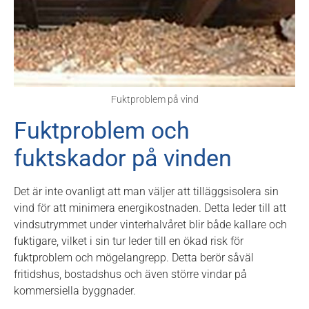
Fuktproblem på vind
Fuktproblem och
fuktskador på vinden
Det är inte ovanligt att man väljer att tilläggsisolera sin
vind för att minimera energikostnaden. Detta leder till att
vindsutrymmet under vinterhalvåret blir både kallare och
fuktigare, vilket i sin tur leder till en ökad risk för
fuktproblem och mögelangrepp. Detta berör såväl
fritidshus, bostadshus och även större vindar på
kommersiella byggnader.