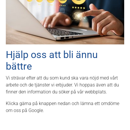
Hjälp oss att bli ännu
bättre
Vi strävar efter att du som kund ska vara nöjd med vårt
arbete och de tjänster vi erbjuder. Vi hoppas även att du
finner den information du söker på vår webbplats.
Klicka gärna på knappen nedan och lämna ett omdöme
om oss på Google.