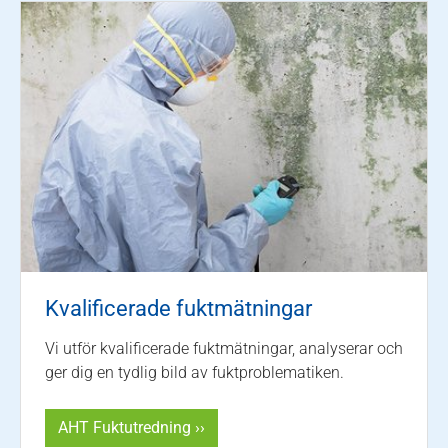
Kvalificerade fuktmätningar
Vi utför kvalificerade fuktmätningar, analyserar och
ger dig en tydlig bild av fuktproblematiken.
AHT Fuktutredning ››