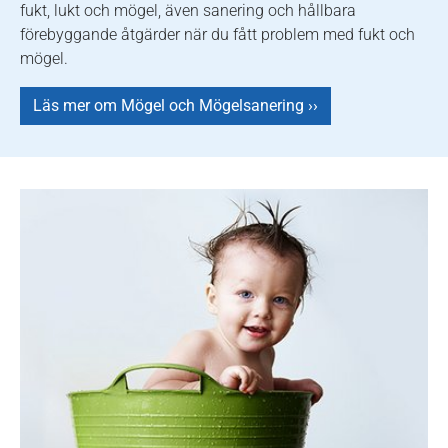
fukt, lukt och mögel, även sanering och hållbara
förebyggande åtgärder när du fått problem med fukt och
mögel.
Läs mer om Mögel och Mögelsanering ››