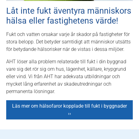
Låt inte fukt äventyra människors
hälsa eller fastighetens värde!
Fukt och vatten orsakar varje år skador på fastigheter för
stora belopp. Det betyder samtidigt att människor utsätts
för betydande hälsorisker när de vistas i dessa miljöer.
AHT löser alla problem relaterade till fukt i din byggnad
vare sig det rör sig om hus, lägenhet, källare, krypgrund
eller vind. Vi från AHT har adekvata utbildningar och
mycket lång erfarenhet av skadeutredningar och
permanenta lösningar.
Läs mer om hälsofaror kopplade till fukt i byggnader
››