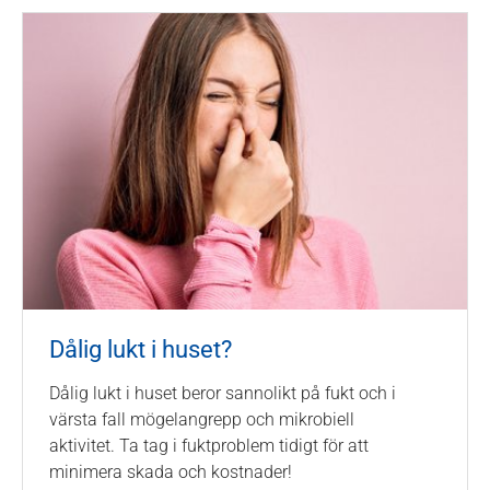
Dålig lukt i huset?
Dålig lukt i huset beror sannolikt på fukt och i
värsta fall mögelangrepp och mikrobiell
aktivitet. Ta tag i fuktproblem tidigt för att
minimera skada och kostnader!