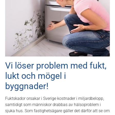
Vi löser problem med fukt,
lukt och mögel i
byggnader!
Fuktskador orsakar i Sverige kostnader i miljardbelopp,
samtidigt som människor drabbas av hälsoproblem i
sjuka hus. Som fastighetsägare gäller det därför att se om