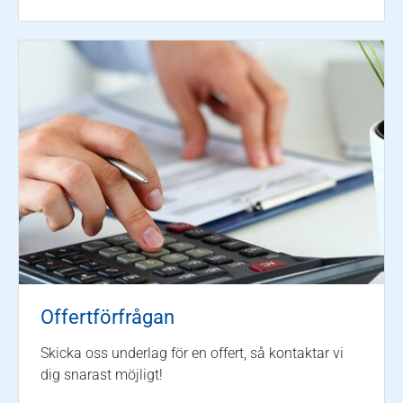
Offertförfrågan
Skicka oss underlag för en offert, så kontaktar vi
dig snarast möjligt!