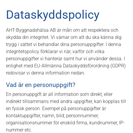
Dataskyddspolicy
AHT-Byggnadshälsa AB är mån om att respektera och
skydda din integritet. Vi värnar om att du ska känna dig
trygg i sättet vi behandlar dina personuppgifter. I denna
integritetspolicy förklarar vi när, varför och vilka
personuppgifter vi hanterar samt hur vi använder dessa. I
enlighet med EU-Allmänna Dataskyddsförordning (GDPR)
redovisar vi denna information nedan.
Vad är en personuppgift?
En personuppgift är all information som direkt, eller
indirekt tillsammans med andra uppgifter, kan kopplas till
en fysisk person. Exempel på personuppgifter är
kontaktuppgifter, namn, bild, personnummer,
organisationsnummer för enskild firma, kundnummer, IP-
nummer etc.