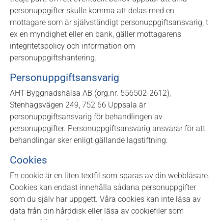
personuppgifter skulle komma att delas med en
mottagare som är självständigt personuppgiftsansvarig, t
ex en myndighet eller en bank, gäller mottagarens
integritetspolicy och information om
personuppgiftshantering.
Personuppgiftsansvarig
AHT-Byggnadshälsa AB (org.nr. 556502-2612),
Stenhagsvägen 249, 752 66 Uppsala är
personuppgiftsansvarig för behandlingen av
personuppgifter. Personuppgiftsansvarig ansvarar för att
behandlingar sker enligt gällande lagstiftning.
Cookies
En cookie är en liten textfil som sparas av din webbläsare.
Cookies kan endast innehålla sådana personuppgifter
som du själv har uppgett. Våra cookies kan inte läsa av
data från din hårddisk eller läsa av cookiefiler som