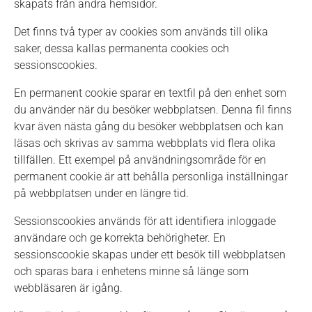
skapats från andra hemsidor.
Det finns två typer av cookies som används till olika
saker, dessa kallas permanenta cookies och
sessionscookies.
En permanent cookie sparar en textfil på den enhet som
du använder när du besöker webbplatsen. Denna fil finns
kvar även nästa gång du besöker webbplatsen och kan
läsas och skrivas av samma webbplats vid flera olika
tillfällen. Ett exempel på användningsområde för en
permanent cookie är att behålla personliga inställningar
på webbplatsen under en längre tid.
Sessionscookies används för att identifiera inloggade
användare och ge korrekta behörigheter. En
sessionscookie skapas under ett besök till webbplatsen
och sparas bara i enhetens minne så länge som
webbläsaren är igång.