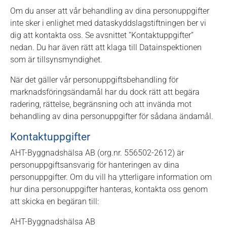
Om du anser att vår behandling av dina personuppgifter
inte sker i enlighet med dataskyddslagstiftningen ber vi
dig att kontakta oss. Se avsnittet ”Kontaktuppgifter”
nedan. Du har även rätt att klaga till Datainspektionen
som är tillsynsmyndighet.
När det gäller vår personuppgiftsbehandling för
marknadsföringsändamål har du dock rätt att begära
radering, rättelse, begränsning och att invända mot
behandling av dina personuppgifter för sådana ändamål.
Kontaktuppgifter
AHT-Byggnadshälsa AB (org.nr. 556502-2612) är
personuppgiftsansvarig för hanteringen av dina
personuppgifter. Om du vill ha ytterligare information om
hur dina personuppgifter hanteras, kontakta oss genom
att skicka en begäran till:
AHT-Byggnadshälsa AB