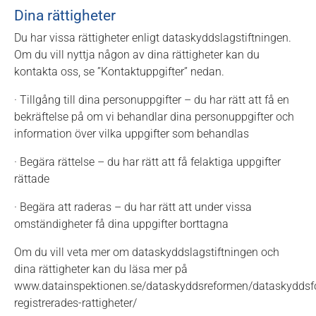
Dina rättigheter
Du har vissa rättigheter enligt dataskyddslagstiftningen.
Om du vill nyttja någon av dina rättigheter kan du
kontakta oss, se ”Kontaktuppgifter” nedan.
· Tillgång till dina personuppgifter – du har rätt att få en
bekräftelse på om vi behandlar dina personuppgifter och
information över vilka uppgifter som behandlas
· Begära rättelse – du har rätt att få felaktiga uppgifter
rättade
· Begära att raderas – du har rätt att under vissa
omständigheter få dina uppgifter borttagna
Om du vill veta mer om dataskyddslagstiftningen och
dina rättigheter kan du läsa mer på
www.datainspektionen.se/dataskyddsreformen/dataskyddsf
registrerades-rattigheter/